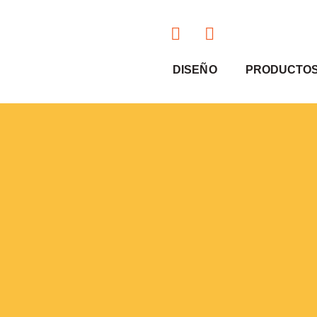
DISEÑO
PRODUCTO