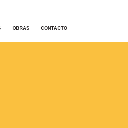
S
OBRAS
CONTACTO